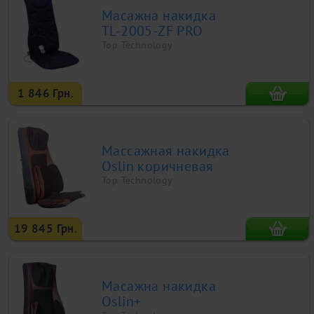
Масажна накидка
TL-2005-ZF PRO
Top Technology
1 846 Грн.
Массажная накидкa
Oslin коричневая
Top Technology
19 845 Грн.
Масажна накидка
Oslin+