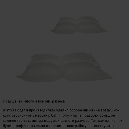
Подушечек много и все они разные
В этой модели производитель уделил особое внимание воздушно-
компрессионному массажу. Oslin получила «в подарок» большое
количество воздушных подушек разного размера. Так, каждая из них
будет профессионально выполнять свою работу на своем участке.