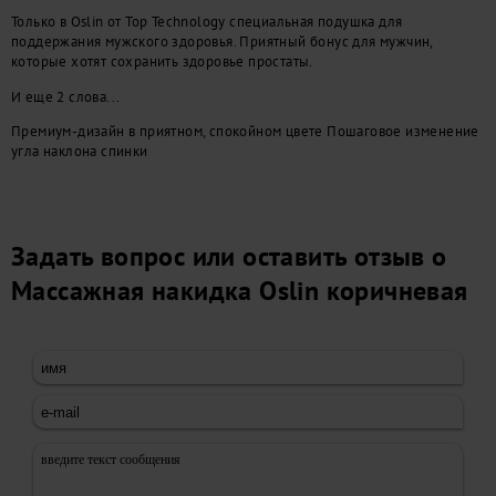
Только в Oslin от Top Technology специальная подушка для
поддержания мужского здоровья. Приятный бонус для мужчин,
которые хотят сохранить здоровье простаты.
И еще 2 слова...
Премиум-дизайн в приятном, спокойном цвете Пошаговое изменение
угла наклона спинки
Задать вопрос или оставить отзыв о
Массажная накидкa Oslin коричневая