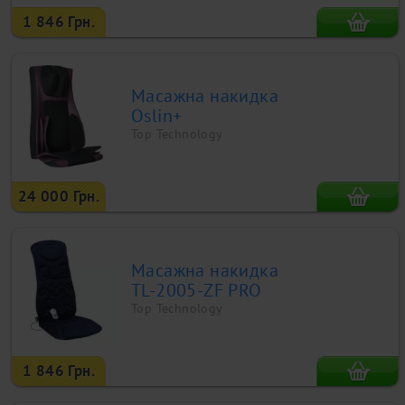
1 846 Грн.
Масажна накидка
Oslin+
Top Technology
24 000 Грн.
Масажна накидка
TL-2005-ZF PRO
Top Technology
1 846 Грн.