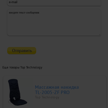
Еще товары Top Technology
Массажная накидка
TL-2005-ZF PRO
Top Technology