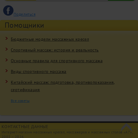
Поделиться
Помощники
Бюджетные модели массажных кресел
Спортивный массаж: история и реальность
Основные правила для спортивного массажа
Виды спортивного массажа
Китайский массаж: подготовка, противопоказания,
сертификация
Все советы
КОНТАКТНЫЕ ДАННЫЕ
Интернет-магазин массажных кресел, массажеров и массажных столов «A7»,
2002 – 2026